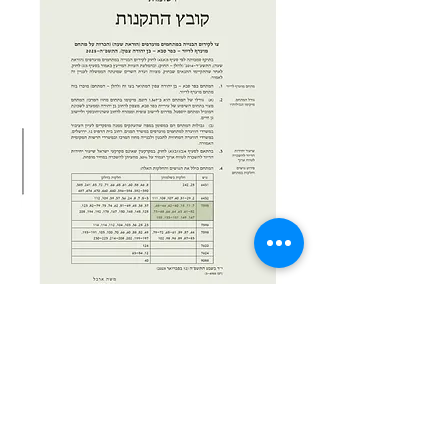
מיקום התכנית