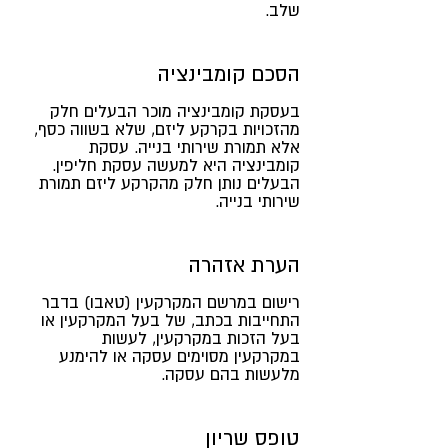
שלב.
הסכם קומבינציה
בעסקת קומבינציה מוכר הבעלים חלק
מהזכויות בקרקע ליזם, שלא בשווה כסף,
אלא תמורת שירותי בנייה. עסקת
קומבינציה היא למעשה עסקת חליפין.
הבעלים נותן חלק מהקרקע ליזם תמורת
שירותי בנייה.
הערת אזהרה
רישום במרשם המקרקעין (טאבו) בדבר
התחייבות בכתב, של בעל המקרקעין או
בעל הזכות במקרקעין, לעשות
במקרקעין מסוימים עסקה או להימנע
מלעשות בהם עסקה.
טופס שריון